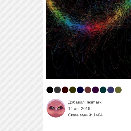
Добавил:
lesmark
14 авг 2018
Скачиваний: 1404