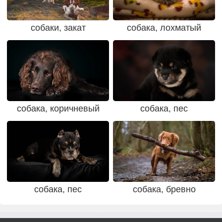
собаки, закат
собака, лохматый
собака, коричневый
собака, пес
собака, пес
собака, бревно