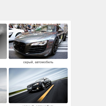
серый, автомобиль