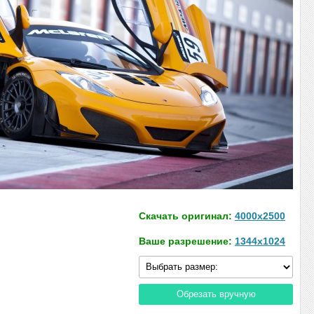
Скачать оригинал:
4000x2500
Ваше разрешение:
1344x1024
Обрезать вручную