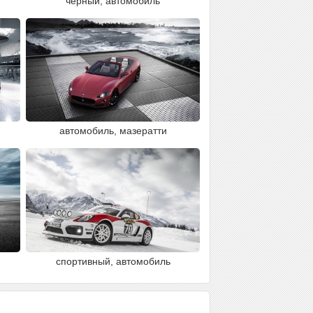
черный, автомобиль
автомобиль, мазератти
спортивный, автомобиль