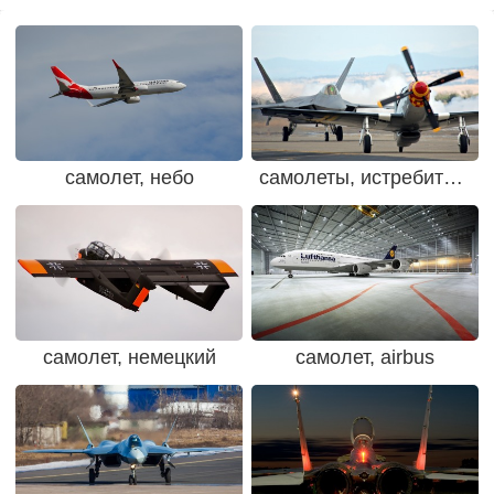
самолет, небо
самолеты, истребитель
самолет, немецкий
самолет, airbus