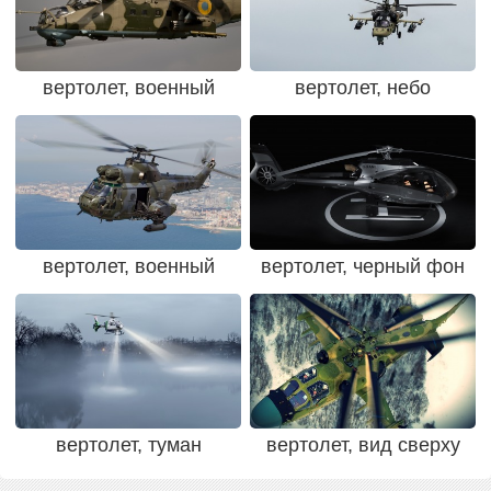
вертолет, военный
вертолет, небо
вертолет, военный
вертолет, черный фон
вертолет, туман
вертолет, вид сверху