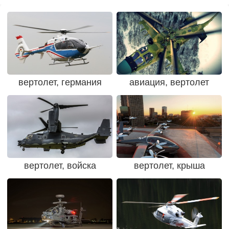
вертолет, германия
авиация, вертолет
вертолет, войска
вертолет, крыша