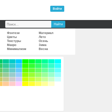
Войти
Фэнтези
Материал
Цветы
Лето
Текстуры
Осень
Макро
Зима
Минимализм
Весна