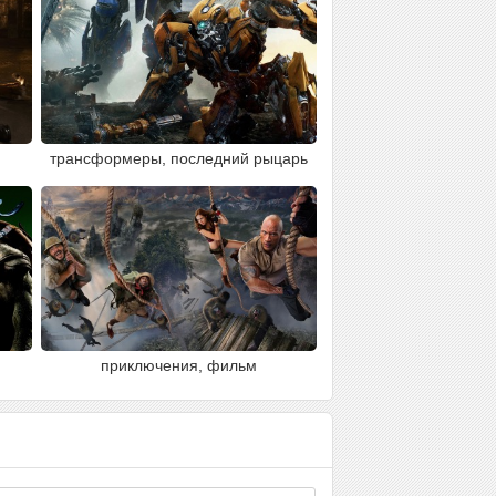
трансформеры, последний рыцарь
приключения, фильм