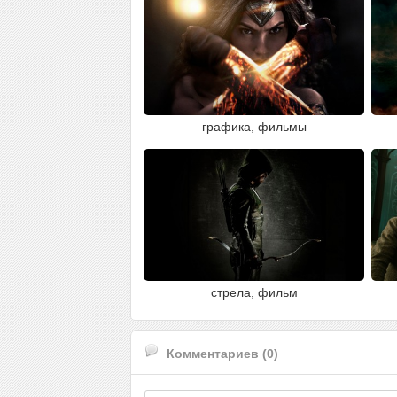
графика, фильмы
стрела, фильм
Комментариев (0)