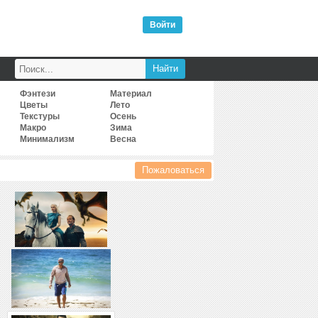
Войти
Фэнтези
Материал
Цветы
Лето
Текстуры
Осень
Макро
Зима
Минимализм
Весна
Пожаловаться