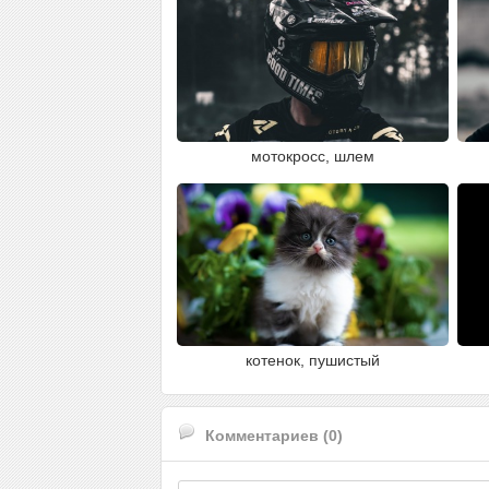
мотокросс, шлем
котенок, пушистый
Комментариев (0)