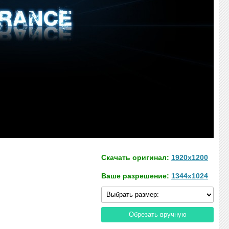
Скачать оригинал:
1920x1200
Ваше разрешение:
1344x1024
Обрезать вручную