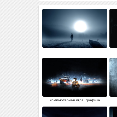
компьютерная игра, графика