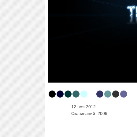
12 ноя 2012
Скачиваний: 2006