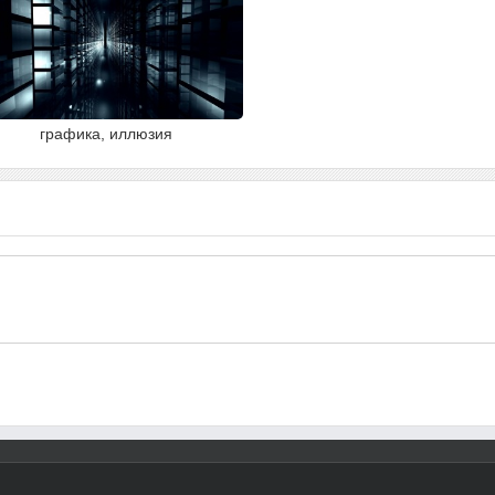
графика, иллюзия