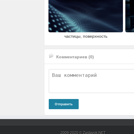
частицы, поверхность
Комментариев (0)
Отправить
2009-2020 © Zastavok.NET