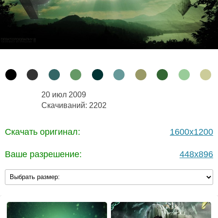
20 июл 2009
Скачиваний: 2202
Скачать оригинал:
1600x1200
Ваше разрешение:
448x896