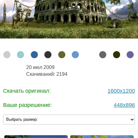
20 июл 2009
Скачиваний: 2194
Скачать оригинал:
1600x1200
Ваше разрешение:
448x896