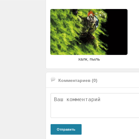
халк, пыль
Комментариев (0)
Отправить