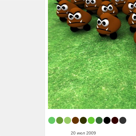
20 июл 2009