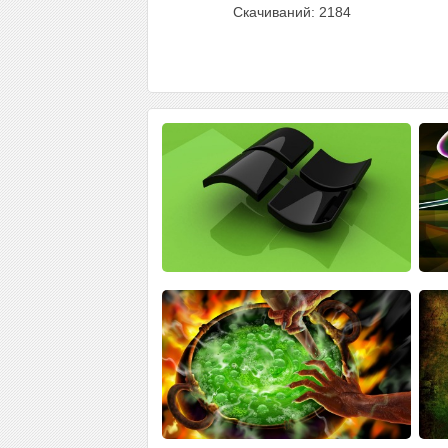
Скачиваний: 2184