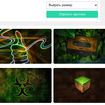
Обрезать вручную