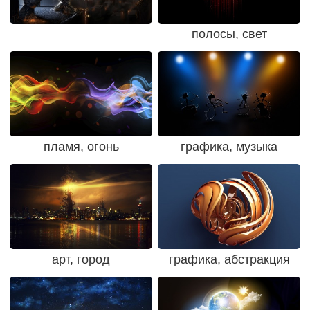
полосы, свет
пламя, огонь
графика, музыка
арт, город
графика, абстракция