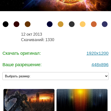
12 окт 2013
Скачиваний: 1330
Скачать оригинал:
1920x1200
Ваше разрешение:
448x896