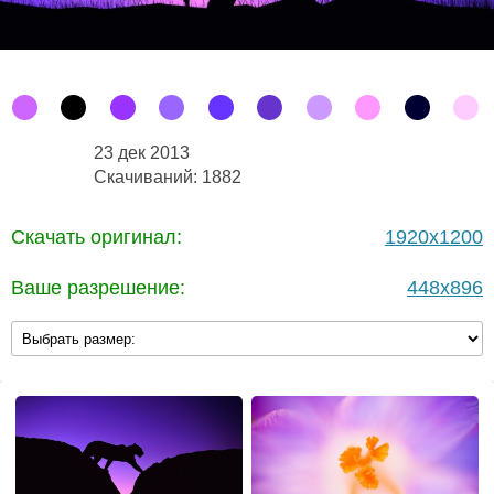
23 дек 2013
Скачиваний: 1882
Скачать оригинал:
1920x1200
Ваше разрешение:
448x896