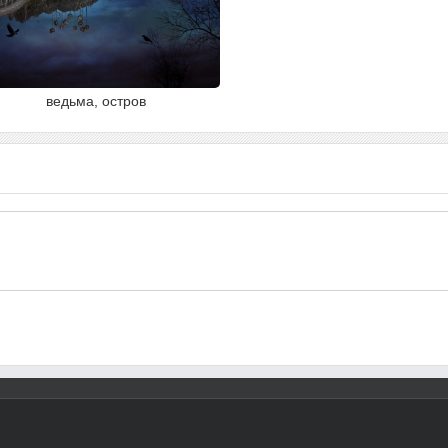
ведьма, остров