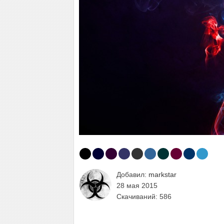
Добавил:
markstar
28 мая 2015
Скачиваний: 586