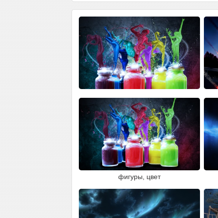
фигуры, цвет