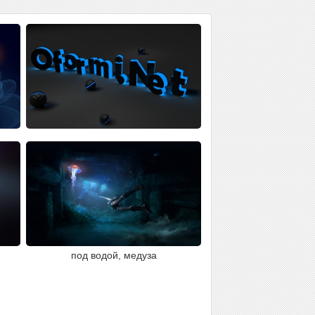
под водой, медуза