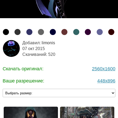
Добавил:
limonis
07 окт 2015
Скачиваний: 520
Скачать оригинал:
2560x1600
Ваше разрешение:
448x896