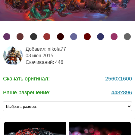
Добавил:
nikola77
03 июн 2015
Скачиваний: 446
Скачать оригинал:
2560x1600
Ваше разрешение:
448x896