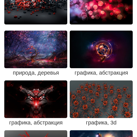
природа, деревья
графика, абстракция
графика, абстракция
графика, 3d