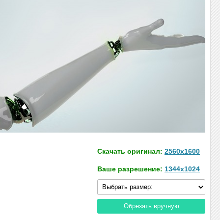
Скачать оригинал:
2560x1600
Ваше разрешение:
1344x1024
Обрезать вручную