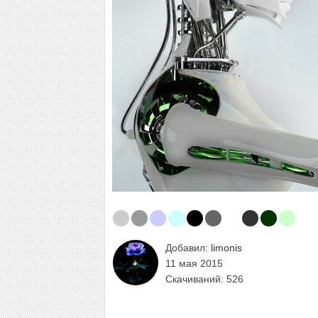
Добавил:
limonis
11 мая 2015
Скачиваний: 526