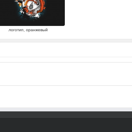
логотип, оранжевый