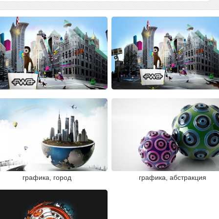
графика, город
графика, абстракция