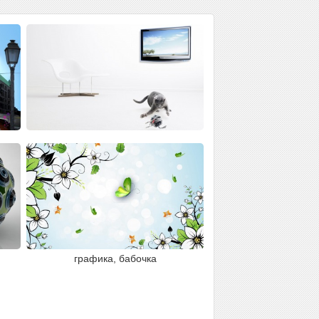
графика, бабочка