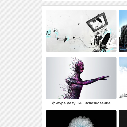
фигура девушки, исчезновение