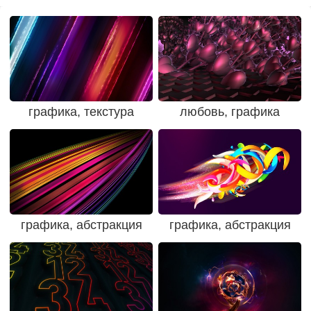
графика, текстура
любовь, графика
графика, абстракция
графика, абстракция