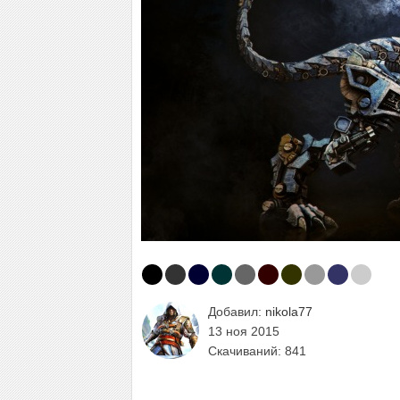
Добавил:
nikola77
13 ноя 2015
Скачиваний: 841