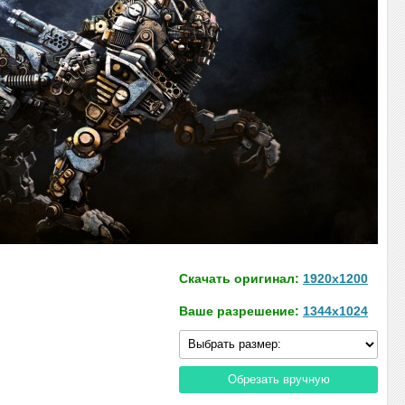
Скачать оригинал:
1920x1200
Ваше разрешение:
1344x1024
Обрезать вручную