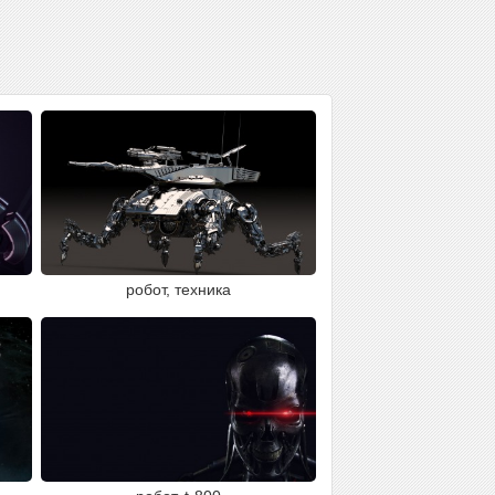
робот, техника