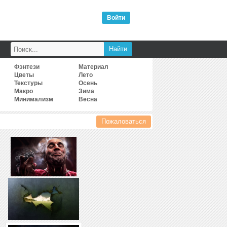
Войти
Фэнтези
Материал
Цветы
Лето
Текстуры
Осень
Макро
Зима
Минимализм
Весна
Пожаловаться