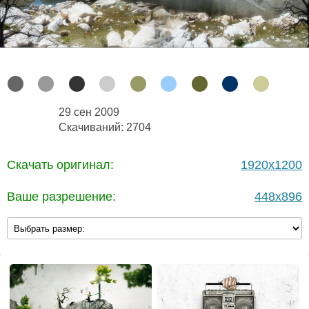
29 сен 2009
Скачиваний: 2704
Скачать оригинал:
1920x1200
Ваше разрешение:
448x896