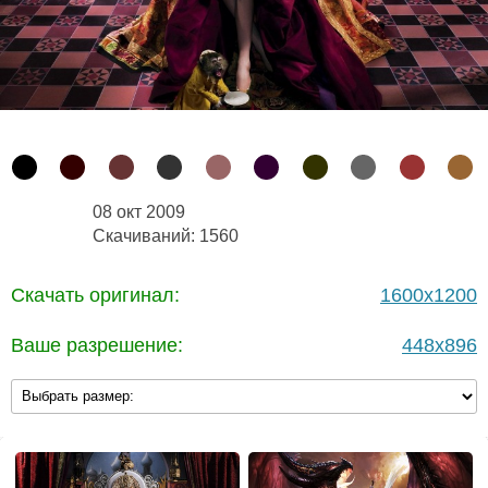
08 окт 2009
Скачиваний: 1560
Скачать оригинал:
1600x1200
Ваше разрешение:
448x896