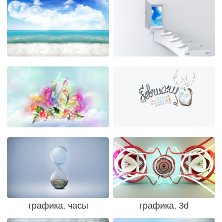
графика, часы
графика, 3d