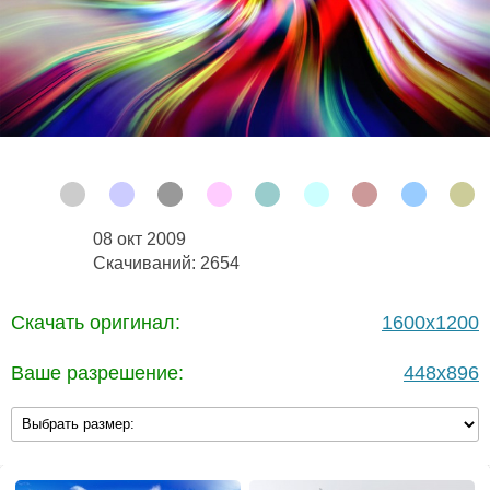
08 окт 2009
Скачиваний: 2654
Скачать оригинал:
1600x1200
Ваше разрешение:
448x896