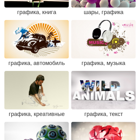
графика, книга
шары, графика
графика, автомобиль
графика, музыка
графика, креативные
графика, текст