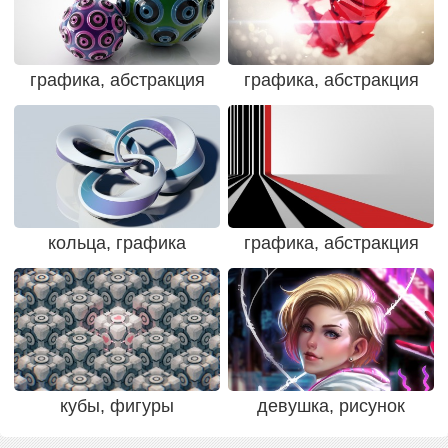
графика, абстракция
графика, абстракция
кольца, графика
графика, абстракция
кубы, фигуры
девушка, рисунок