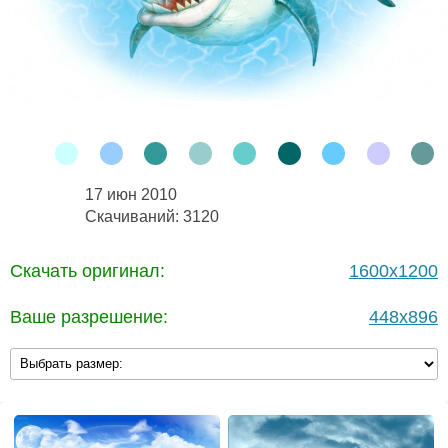
17 июн 2010
Скачиваний: 3120
Скачать оригинал:
1600x1200
Ваше разрешение:
448x896