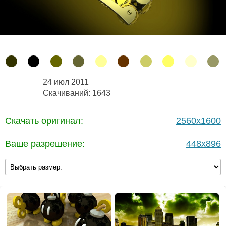
24 июл 2011
Скачиваний: 1643
Скачать оригинал:
2560x1600
Ваше разрешение:
448x896