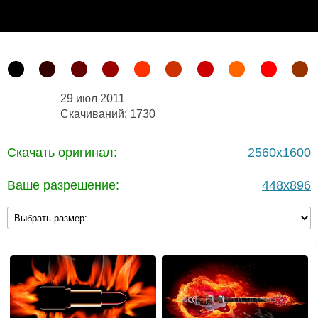
29 июл 2011
Скачиваний: 1730
Скачать оригинал:
2560x1600
Ваше разрешение:
448x896