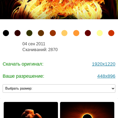
04 сен 2011
Скачиваний: 2870
Скачать оригинал:
1920x1220
Ваше разрешение:
448x896