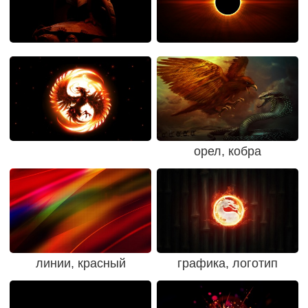
орел, кобра
линии, красный
графика, логотип