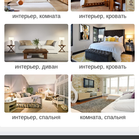
интерьер, комната
интерьер, кровать
интерьер, диван
интерьер, кровать
интерьер, спальня
комната, спальня