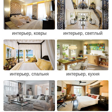
интерьер, ковры
интерьер, светлый
интерьер, спальня
интерьер, кухня