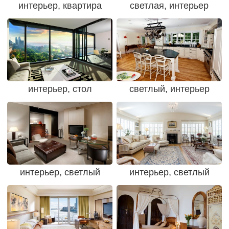
интерьер, квартира
светлая, интерьер
интерьер, стол
светлый, интерьер
интерьер, светлый
интерьер, светлый