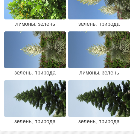
лимоны, зелень
зелень, природа
зелень, природа
лимоны, зелень
зелень, природа
зелень, природа