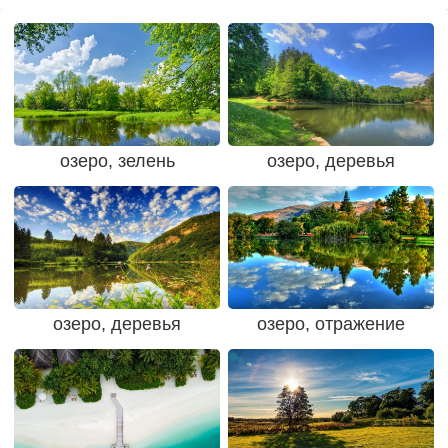
озеро, зелень
озеро, деревья
озеро, деревья
озеро, отражение