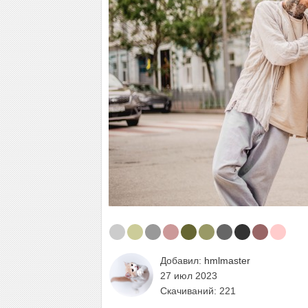
Добавил:
hmlmaster
27 июл 2023
Скачиваний: 221