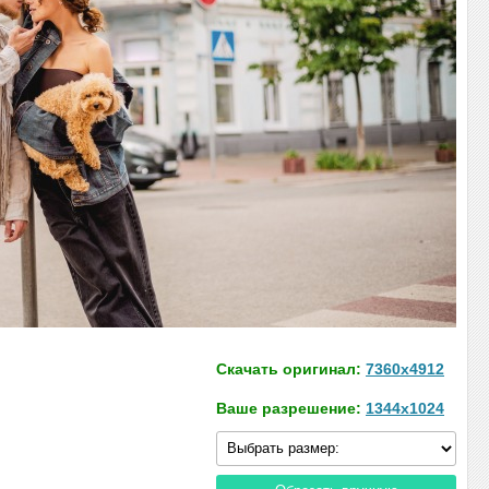
Скачать оригинал:
7360x4912
Ваше разрешение:
1344x1024