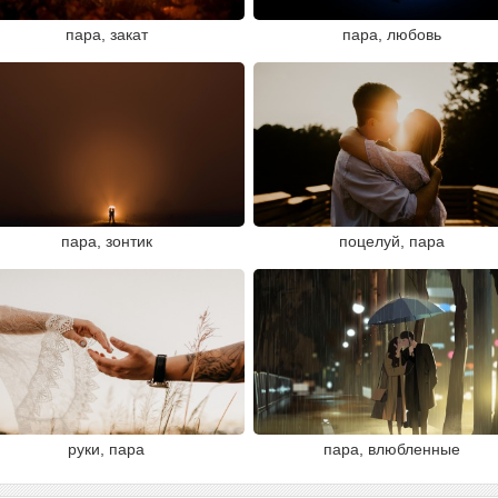
пара, закат
пара, любовь
пара, зонтик
поцелуй, пара
руки, пара
пара, влюбленные