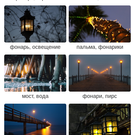
фонарь, освещение
пальма, фонарики
мост, вода
фонари, пирс