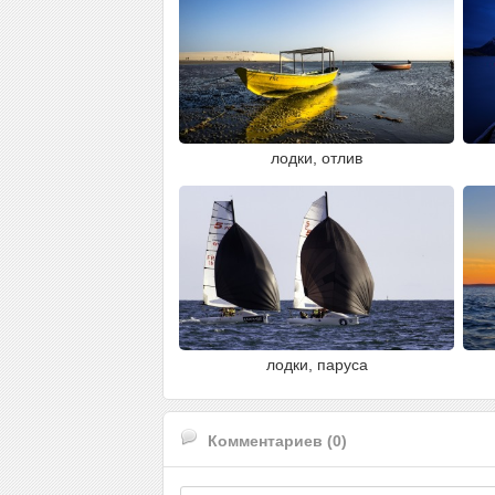
лодки, отлив
лодки, паруса
Комментариев (0)