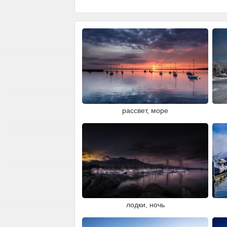
рассвет, море
лодки, ночь