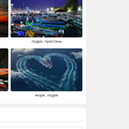
лодки, пристань
море, лодки