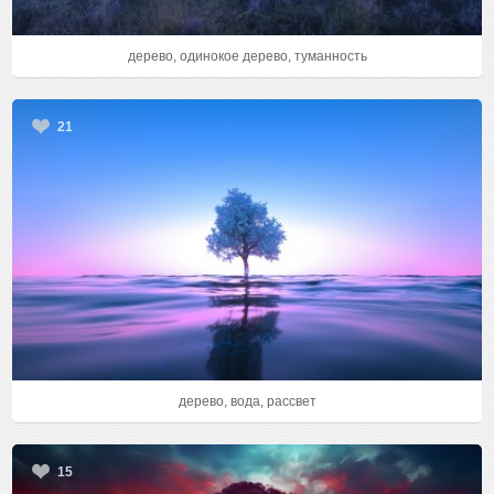
дерево, одинокое дерево, туманность
21
дерево, вода, рассвет
15