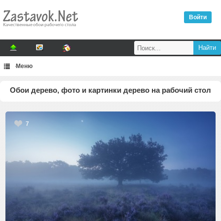
Войти
Меню
Обои дерево, фото и картинки дерево на рабочий стол
7