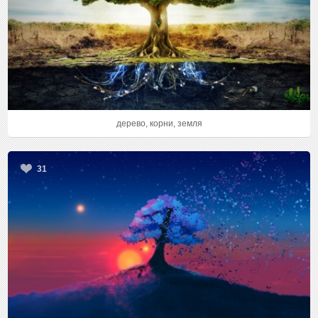
дерево, корни, земля
31