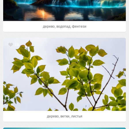
дерево, водопад, фентези
10
дерево, ветки, листья