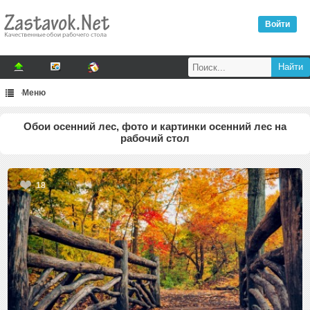
Войти
Меню
Обои осенний лес, фото и картинки осенний лес на
рабочий стол
18