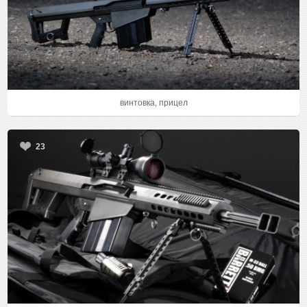
винтовка, прицел
23