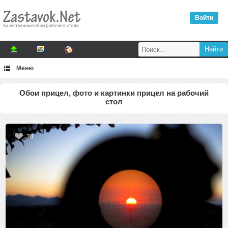
Войти
Меню
Обои прицел, фото и картинки прицел на рабочий
стол
30