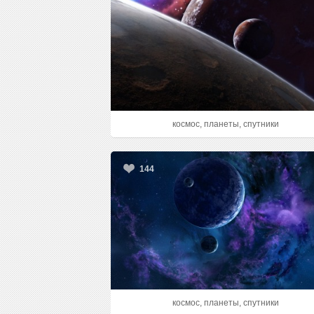
космос, планеты, спутники
144
космос, планеты, спутники