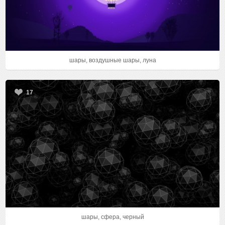
шары, воздушные шары, луна
17
шары, сфера, черный