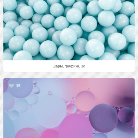
шары, графика, 3d
35