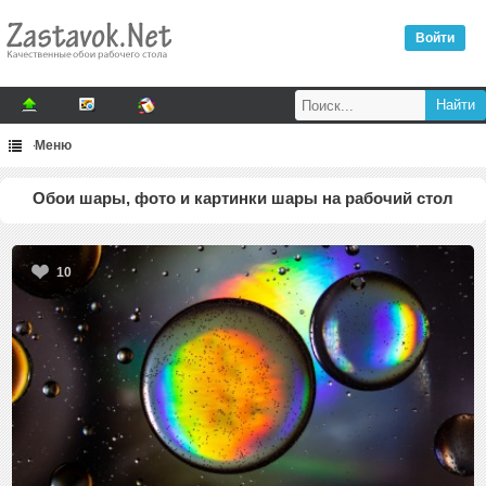
Войти
Меню
Обои шары, фото и картинки шары на рабочий стол
10