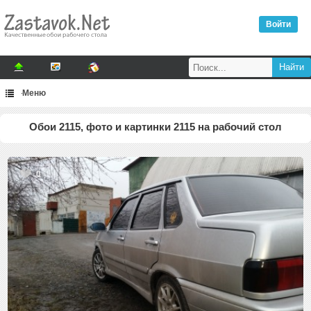
Войти
Меню
Обои 2115, фото и картинки 2115 на рабочий стол
0