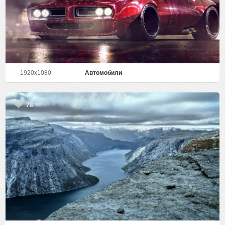
1920x1080
Автомобили
78