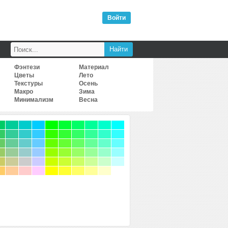
Войти
Фэнтези
Материал
Цветы
Лето
Текстуры
Осень
Макро
Зима
Минимализм
Весна