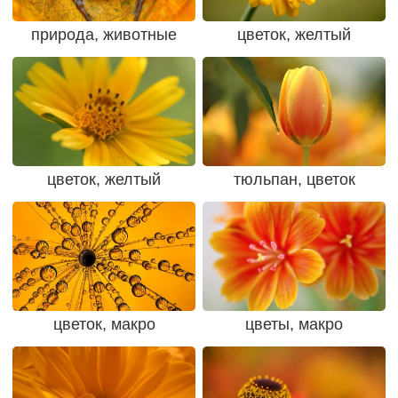
природа, животные
цветок, желтый
цветок, желтый
тюльпан, цветок
цветок, макро
цветы, макро