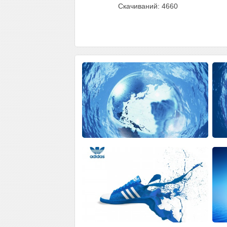
Скачиваний: 4660