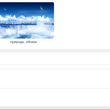
природа, облака