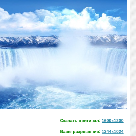
Скачать оригинал:
1600x1200
Ваше разрешение:
1344x1024