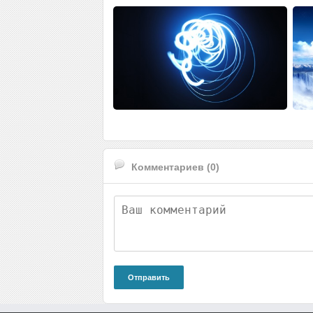
Комментариев (0)
Отправить