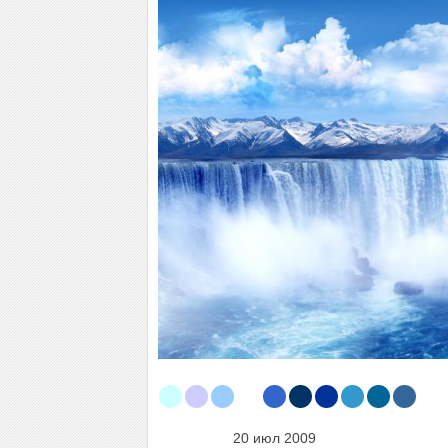
20 июл 2009