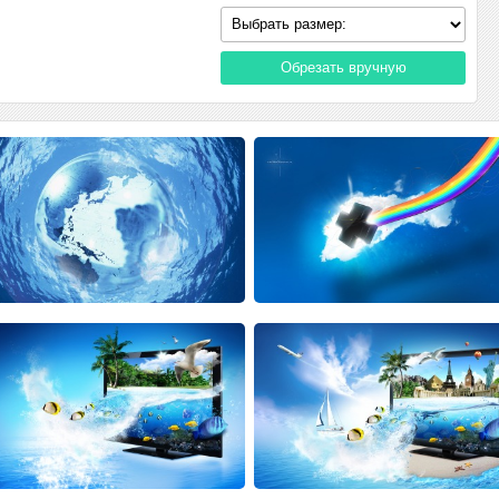
Обрезать вручную