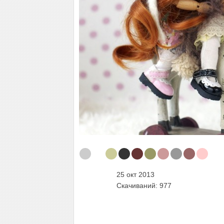
25 окт 2013
Скачиваний: 977