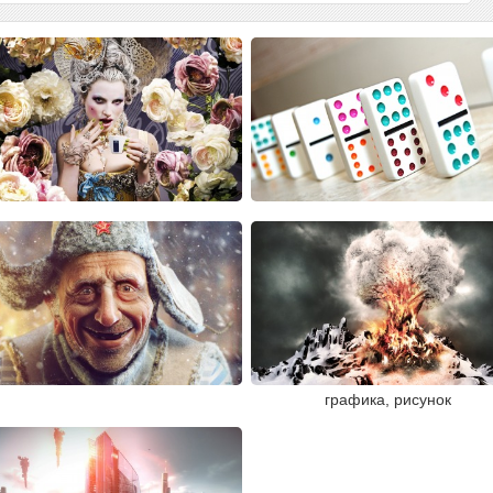
графика, рисунок