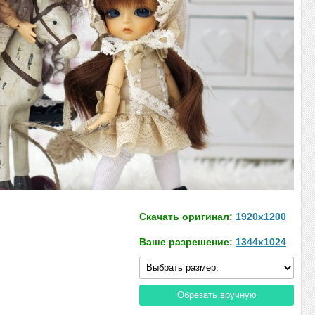
Скачать оригинал:
1920x1200
Ваше разрешение:
1344x1024
Обрезать вручную