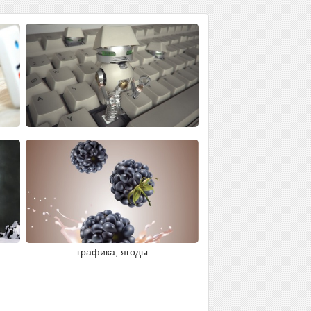
графика, ягоды