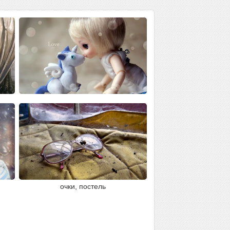
очки, постель