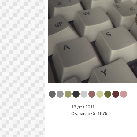
13 дек 2011
Скачиваний: 1875