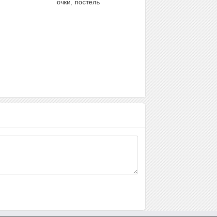
очки, постель