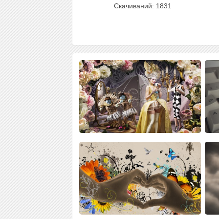
Скачиваний: 1831