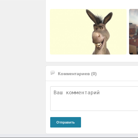
Комментариев (0)
Отправить