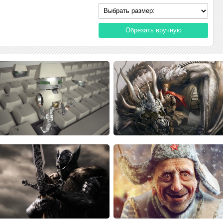
Обрезать вручную