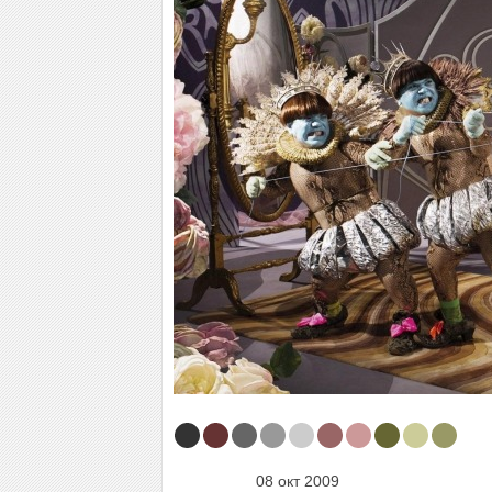
08 окт 2009