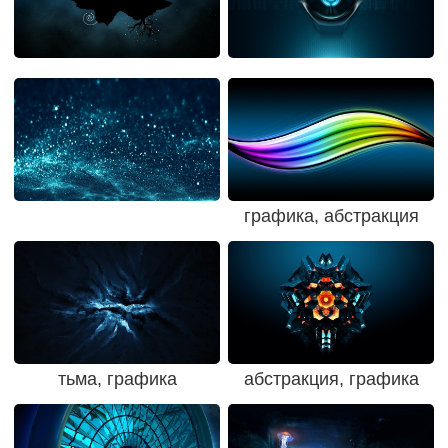
графика, абстракция
тьма, графика
абстракция, графика