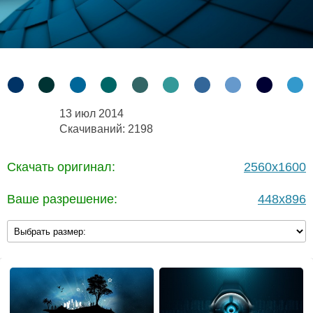
13 июл 2014
Скачиваний: 2198
Скачать оригинал:
2560x1600
Ваше разрешение:
448x896