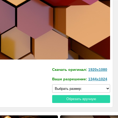
Скачать оригинал:
1920x1080
Ваше разрешение:
1344x1024
Обрезать вручную