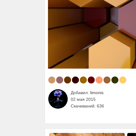
Добавил:
limonis
02 мая 2015
Скачиваний: 636