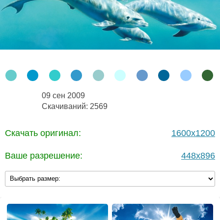
09 сен 2009
Скачиваний: 2569
Скачать оригинал:
1600x1200
Ваше разрешение:
448x896