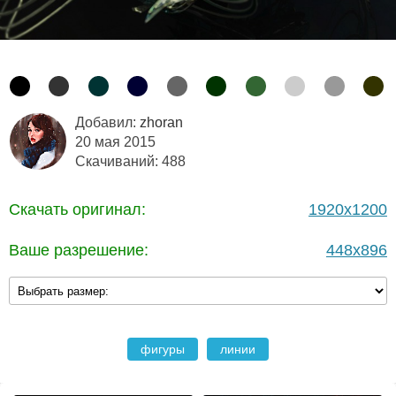
Добавил:
zhoran
20 мая 2015
Скачиваний: 488
Скачать оригинал:
1920x1200
Ваше разрешение:
448x896
фигуры
линии